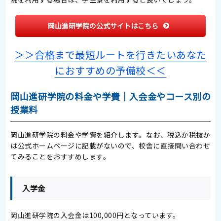
岡山進研学院の公式サイトはこちら
＞＞合格まで最短ルートを行きたいあなた
におすすめの予備校＜＜
岡山進研学院の料金や学費｜入会金やコース別の
授業料
岡山進研学院の料金や学費を紹介します。なお、税込か税抜か
は公式ホームページに記載がないので、校舎に直接問い合わせ
てみることをおすすめします。
入学金
岡山進研学院の入会金は100,000円となっています。