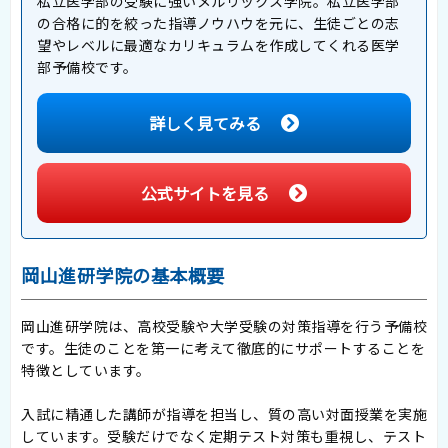
私立医学部の受験に強いメルリックス学院。私立医学部
の合格に的を絞った指導ノウハウを元に、生徒ごとの志
望やレベルに最適なカリキュラムを作成してくれる医学
部予備校です。
詳しく見てみる
公式サイトを見る
岡山進研学院の基本概要
岡山進研学院は、高校受験や大学受験の対策指導を行う予備校
です。生徒のことを第一に考えて徹底的にサポートすることを
特徴としています。
入試に精通した講師が指導を担当し、質の高い対面授業を実施
しています。受験だけでなく定期テスト対策も重視し、テスト