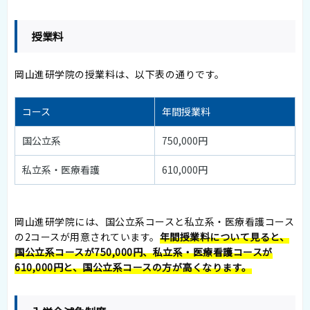
授業料
岡山進研学院の授業料は、以下表の通りです。
コース
年間授業料
国公立系
750,000円
私立系・医療看護
610,000円
岡山進研学院には、国公立系コースと私立系・医療看護コース
の2コースが用意されています。
年間授業料について見ると、
国公立系コースが750,000円、私立系・医療看護コースが
610,000円と、国公立系コースの方が高くなります。