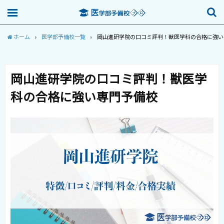
ホーム
医学部予備校一覧
岡山進研学院の口コミ評判！獣医学科の合格に強い
岡山進研学院の口コミ評判！獣医学
科の合格に強い専門予備校