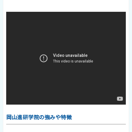
岡山進研学院の強みや特徴