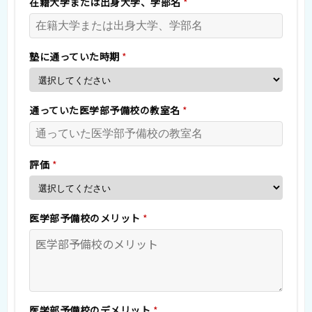
在籍大学または出身大学、学部名
*
塾に通っていた時期
*
通っていた医学部予備校の教室名
*
評価
*
医学部予備校のメリット
*
医学部予備校のデメリット
*