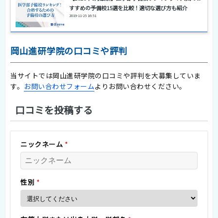
すすめの予備校15選を比較！適切な選び方も紹介
2019-11-25 16:51
岡山進研学院の口コミや評判
当サイトでは岡山進研学院の口コミや評判を大募集していま
す。
お問い合わせフォーム
よりお問い合わせください。
口コミを投稿する
ニックネーム
*
性別
*