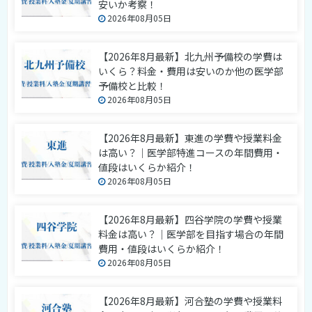
安いか考察！
2026年08月05日
【2026年8月最新】北九州予備校の学費は
いくら？料金・費用は安いのか他の医学部
予備校と比較！
2026年08月05日
【2026年8月最新】東進の学費や授業料金
は高い？｜医学部特進コースの年間費用・
値段はいくらか紹介！
2026年08月05日
【2026年8月最新】四谷学院の学費や授業
料金は高い？｜医学部を目指す場合の年間
費用・値段はいくらか紹介！
2026年08月05日
【2026年8月最新】河合塾の学費や授業料