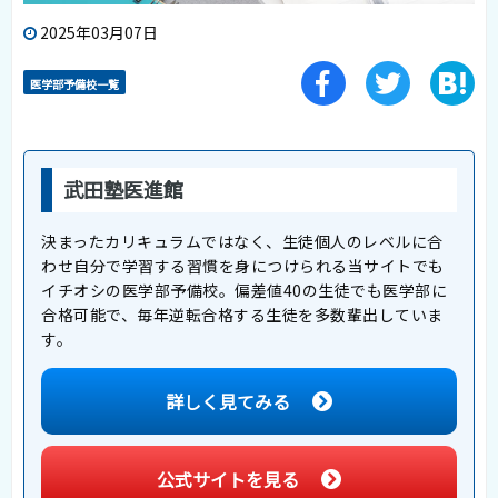
2025年03月07日
医学部予備校一覧
武田塾医進館
決まったカリキュラムではなく、生徒個人のレベルに合
わせ自分で学習する習慣を身につけられる当サイトでも
イチオシの医学部予備校。偏差値40の生徒でも医学部に
合格可能で、毎年逆転合格する生徒を多数輩出していま
す。
詳しく見てみる
公式サイトを見る