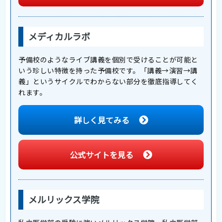
メディカルラボ
予備校のようなライブ講義を個別で受けることが可能と
いう珍しい特徴を持った予備校です。「講義→演習→講
義」というサイクルでわからない部分を徹底指導してく
れます。
詳しく見てみる
公式サイトを見る
メルリックス学院