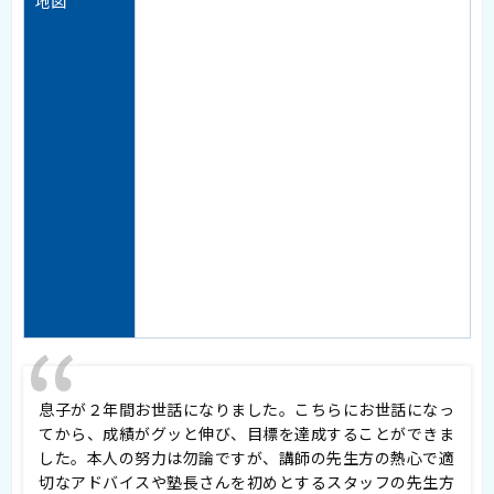
地図
息子が２年間お世話になりました。こちらにお世話になっ
てから、成績がグッと伸び、目標を達成することができま
した。本人の努力は勿論ですが、講師の先生方の熱心で適
切なアドバイスや塾長さんを初めとするスタッフの先生方