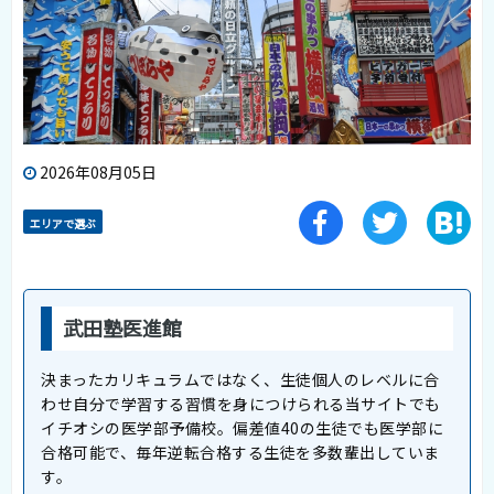
2026年08月05日
エリアで選ぶ
武田塾医進館
決まったカリキュラムではなく、生徒個人のレベルに合
わせ自分で学習する習慣を身につけられる当サイトでも
イチオシの医学部予備校。偏差値40の生徒でも医学部に
合格可能で、毎年逆転合格する生徒を多数輩出していま
す。