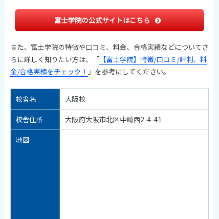
富士学院の公式サイトはこちら
また、富士学院の特徴や口コミ、料金、合格実績などについてさ
らに詳しく知りたい方は、「
【富士学院】特徴/口コミ/評判、料
金/合格実績をチェック！
」を参考にしてください。
校舎名
大阪校
校舎住所
大阪府大阪市北区中崎西2-4-41
地図