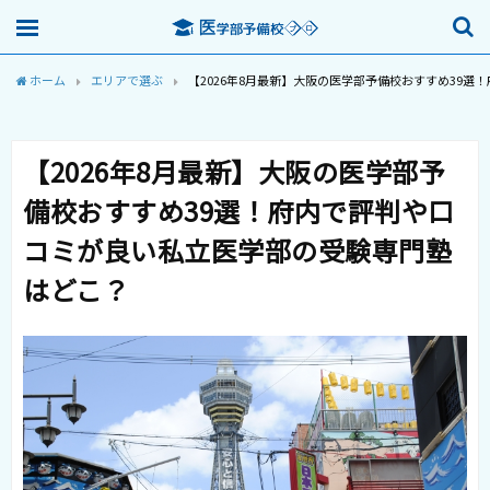
ホーム
エリアで選ぶ
【2026年8月最新】大阪の医学部予備校おすすめ39
【2026年8月最新】大阪の医学部予
備校おすすめ39選！府内で評判や口
コミが良い私立医学部の受験専門塾
はどこ？