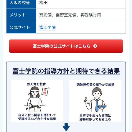
大阪の校舎
梅田
メリット
寮完備、自習室完備、再受験対策
公式サイト
富士学院
富士学院の公式サイトはこちら