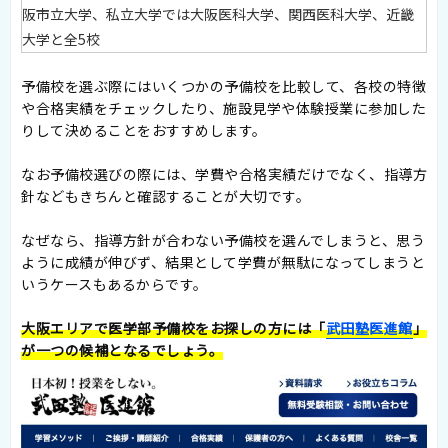
阪市立大学、私立大学では大阪医科大学、関西医科大学、近畿
大学と全5校
予備校を選ぶ際にはいくつかの予備校を比較して、各校の特徴
や合格実績をチェックしたり、施設見学や体験授業に参加した
りして決めることをおすすめします。
なお予備校選びの際には、学費や合格実績だけでなく、指導方
針などもきちんと確認することが大切です。
なぜなら、指導方針が合わない予備校を選んでしまうと、思う
ように成績が伸びず、結果として学費が無駄になってしまうと
いうケースもあるからです。
大阪エリアで医学部予備校をお探しの方には「
武田塾医進館
」
が一つの候補となるでしょう。