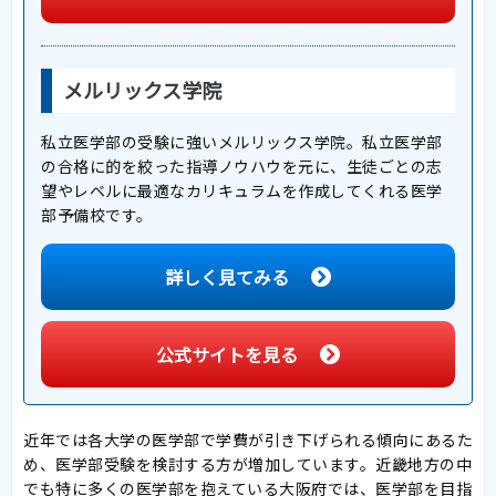
メルリックス学院
私立医学部の受験に強いメルリックス学院。私立医学部
の合格に的を絞った指導ノウハウを元に、生徒ごとの志
望やレベルに最適なカリキュラムを作成してくれる医学
部予備校です。
詳しく見てみる
公式サイトを見る
近年では各大学の医学部で学費が引き下げられる傾向にあるた
め、医学部受験を検討する方が増加しています。近畿地方の中
でも特に多くの医学部を抱えている大阪府では、医学部を目指