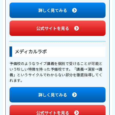
詳しく見てみる
公式サイトを見る
メディカルラボ
予備校のようなライブ講義を個別で受けることが可能と
いう珍しい特徴を持った予備校です。「講義→演習→講
義」というサイクルでわからない部分を徹底指導してく
れます。
詳しく見てみる
公式サイトを見る