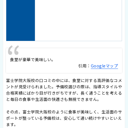
食堂が豪華で美味しい。
引用：
Googleマップ
富士学院大阪校の口コミの中には、食堂に対する高評価なコメ
ントが見受けられました。予備校選びの際は、指導スタイルや
合格実績にばかり目が行きがちですが、長く通うことを考える
と毎日の食事や生活面の快適さも無視できません。
その点、富士学院大阪校のように食事が美味しく、生活面のサ
ポートが整っている予備校は、安心して通い続けやすいといえ
ます。