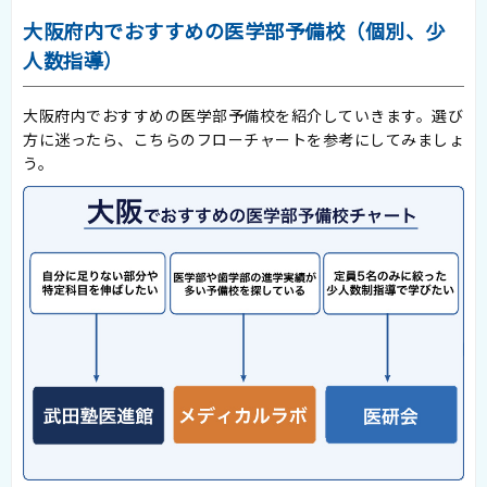
大阪府内でおすすめの医学部予備校（個別、少
人数指導）
大阪府内でおすすめの医学部予備校を紹介していきます。選び
方に迷ったら、こちらのフローチャートを参考にしてみましょ
う。