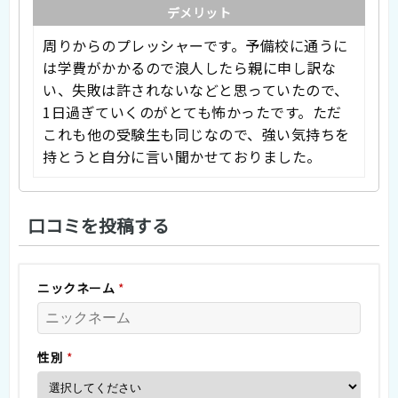
デメリット
周りからのプレッシャーです。予備校に通うに
は学費がかかるので浪人したら親に申し訳な
い、失敗は許されないなどと思っていたので、
1日過ぎていくのがとても怖かったです。ただ
これも他の受験生も同じなので、強い気持ちを
持とうと自分に言い聞かせておりました。
口コミを投稿する
ニックネーム
*
性別
*