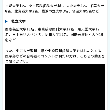
京都大学1名、東京医科歯科大学4名、東北大学4名、千葉大学
8名、北海道大学3名、横浜市立大学3名、筑波大学5名など
私立大学
慶應義塾大学11名、東京慈恵医科大学17名、順天堂大学12
名、日本医科大学24名、昭和大学19名、国際医療福祉大学19
名など
また、東京大学理科Ⅲ類や東京医科歯科大学をはじめとする、
医学部などの合格者のコメントが見たい方は、こちらの動画を
ご覧ください。