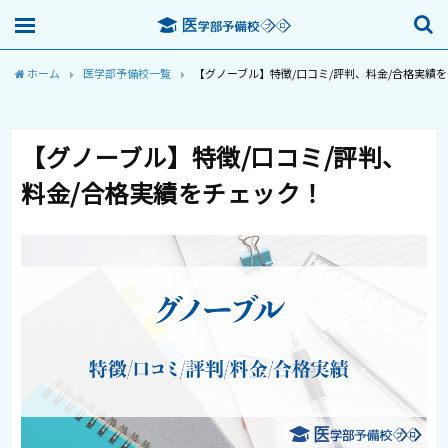
ホーム
医学部予備校一覧
【グノーブル】特徴/口コミ/評判、料金/合格実績
【グノーブル】特徴/口コミ/評判、
料金/合格実績をチェック！