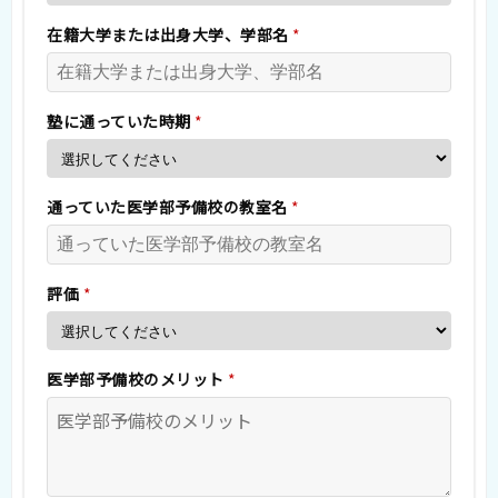
在籍大学または出身大学、学部名
*
塾に通っていた時期
*
通っていた医学部予備校の教室名
*
評価
*
医学部予備校のメリット
*