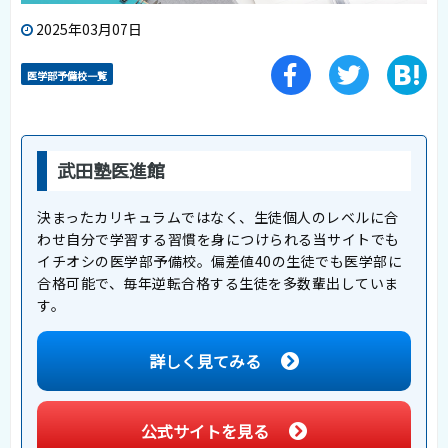
2025年03月07日
医学部予備校一覧
武田塾医進館
決まったカリキュラムではなく、生徒個人のレベルに合
わせ自分で学習する習慣を身につけられる当サイトでも
イチオシの医学部予備校。偏差値40の生徒でも医学部に
合格可能で、毎年逆転合格する生徒を多数輩出していま
す。
詳しく見てみる
公式サイトを見る