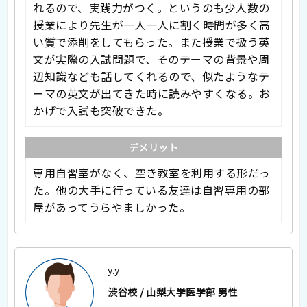
れるので、実践力がつく。というのも少人数の
授業により先生が一人一人に割く時間が多く高
い質で添削をしてもらった。また授業で扱う英
文が実際の入試問題で、そのテーマの背景や周
辺知識なども話してくれるので、似たようなテ
ーマの英文が出てきた時に読みやすくなる。お
かげで入試も突破できた。
デメリット
専用自習室がなく、空き教室を利用する形だっ
た。他の大手に行っている友達は自習専用の部
屋があってうらやましかった。
y.y
渋谷校 / 山梨大学医学部 男性