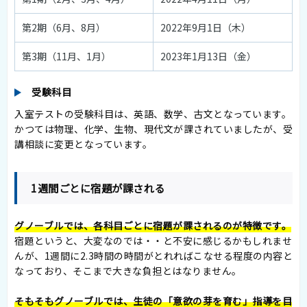
第2期（6月、8月）
2022年9月1日（木）
第3期（11月、1月）
2023年1月13日（金）
受験科目
入室テストの受験科目は、英語、数学、古文となっています。
かつては物理、化学、生物、現代文が課されていましたが、受
講相談に変更となっています。
1週間ごとに宿題が課される
グノーブルでは、各科目ごとに宿題が課されるのが特徴です。
宿題というと、大変なのでは・・と不安に感じるかもしれませ
んが、1週間に2.3時間の時間がとれればこなせる程度の内容と
なっており、そこまで大きな負担とはなりません。
そもそもグノーブルでは、生徒の「意欲の芽を育む」指導を目