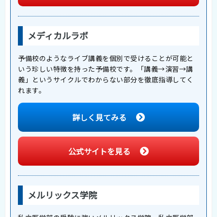
メディカルラボ
予備校のようなライブ講義を個別で受けることが可能と
いう珍しい特徴を持った予備校です。「講義→演習→講
義」というサイクルでわからない部分を徹底指導してく
れます。
詳しく見てみる
公式サイトを見る
メルリックス学院