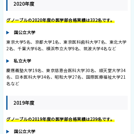
2020年度
グノーブルの2020年度の医学部合格実績は332名です。
国公立大学
東京大学5名、京都大学1名、東京医科歯科大学7名、東北大学
2名、千葉大学6名、横浜市立大学9名、筑波大学4名など
私立大学
慶應義塾大学19名、東京慈恵会医科大学30名、順天堂大学34
名、日本医科大学34名、昭和大学27名、国際医療福祉大学21
名など
2019年度
グノーブルの2019年度の医学部合格実績は239名です。
国公立大学