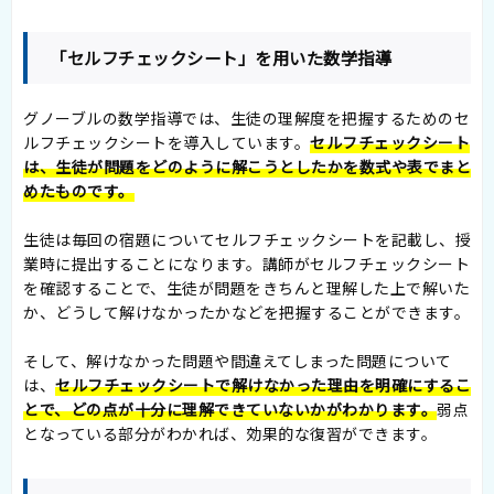
「セルフチェックシート」を用いた数学指導
グノーブルの数学指導では、生徒の理解度を把握するためのセ
ルフチェックシートを導入しています。
セルフチェックシート
は、生徒が問題をどのように解こうとしたかを数式や表でまと
めたものです。
生徒は毎回の宿題についてセルフチェックシートを記載し、授
業時に提出することになります。講師がセルフチェックシート
を確認することで、生徒が問題をきちんと理解した上で解いた
か、どうして解けなかったかなどを把握することができます。
そして、解けなかった問題や間違えてしまった問題について
は、
セルフチェックシートで解けなかった理由を明確にするこ
とで、どの点が十分に理解できていないかがわかります。
弱点
となっている部分がわかれば、効果的な復習ができます。