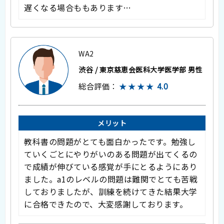
遅くなる場合ももあります…
WA2
渋谷 / 東京慈恵会医科大学医学部 男性
総合評価：
★★★★
4.0
メリット
教科書の問題がとても面白かったです。勉強し
ていくごとにやりがいのある問題が出てくるの
で成績が伸びている感覚が手にとるようにあり
ました。a1のレベルの問題は難関でとても苦戦
しておりましたが、訓練を続けてきた結果大学
に合格できたので、大変感謝しております。