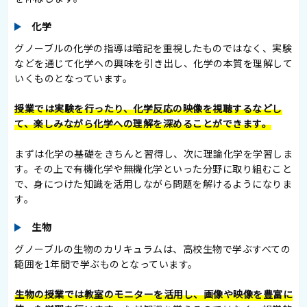
化学
グノーブルの化学の指導は暗記を重視したものではなく、実験
などを通じて化学への興味を引き出し、化学の本質を理解して
いくものとなっています。
授業では実験を行ったり、化学反応の映像を視聴するなどし
て、楽しみながら化学への理解を深めることができます。
まずは化学の基礎をきちんと習得し、次に理論化学を学習しま
す。その上で有機化学や無機化学といった分野に取り組むこと
で、身につけた知識を活用しながら問題を解けるようになりま
す。
生物
グノーブルの生物のカリキュラムは、高校生物で学ぶすべての
範囲を1年間で学ぶものとなっています。
生物の授業では教室のモニターを活用し、画像や映像を豊富に