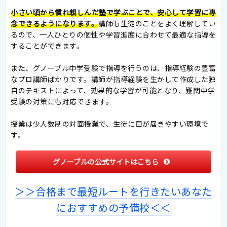
小さい頃から慣れ親しんだ塾で学ぶことで、安心して学習に専
念できるようになります。
講師も生徒のことをよく理解してい
るので、一人ひとりの個性や学習進度に合わせて最適な指導を
することができます。
また、グノーブル中学受験で指導を行うのは、指導経験の豊富
なプロ講師ばかりです。講師が指導経験を生かして作成した独
自のテキストによって、効果的な学習が可能となり、難関中学
受験の対策にも対応できます。
授業は少人数制の対面授業で、生徒に目が届きやすい環境で
す。
グノーブルの公式サイトはこちら
＞＞合格まで最短ルートを行きたいあなた
におすすめの予備校＜＜