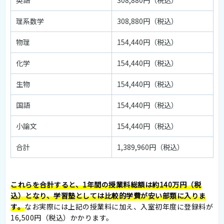
英語
308,880円（税込）
理系数学
308,880円（税込）
物理
154,440円（税込）
化学
154,440円（税込）
生物
154,440円（税込）
国語
154,440円（税込）
小論文
154,440円（税込）
合計
1,389,960円（税込）
これらを合計すると、1年間の授業料総額は約140万円（税
込）となり、学習塾としては比較的学費が安い部類に入りま
す。
なお実際には上記の授業料に加え、入室初年度に登録料が
16,500円（税込）かかります。