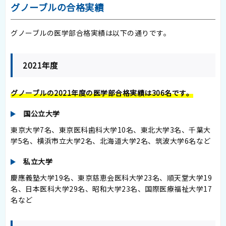
グノーブルの合格実績
グノーブルの医学部合格実績は以下の通りです。
2021年度
グノーブルの2021年度の医学部合格実績は306名です。
国公立大学
東京大学7名、東京医科歯科大学10名、東北大学3名、千葉大
学5名、横浜市立大学2名、北海道大学2名、筑波大学6名など
私立大学
慶應義塾大学19名、東京慈恵会医科大学23名、順天堂大学19
名、日本医科大学29名、昭和大学23名、国際医療福祉大学17
名など