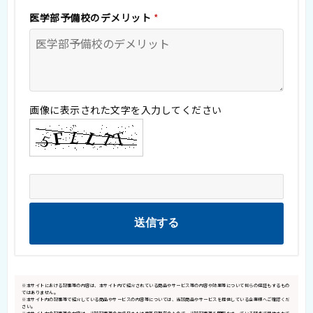
医学部予備校のデメリット
*
画像に表示された文字を入力してください
※本サイトにおける記事等の内容は、本サイト内で紹介されている商品やサービス等の内容や効果等について何らの保証もするもの
ではありません。
※本サイト内の記事等で紹介している商品やサービスの内容等については、当該商品やサービスを提供している企業様へご確認くだ
さい。