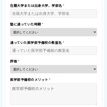
在籍大学または出身大学、学部名
*
塾に通っていた時期
*
通っていた医学部予備校の教室名
*
評価
*
医学部予備校のメリット
*