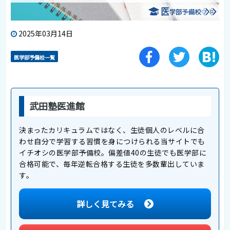
2025年03月14日
医学部予備校一覧
武田塾医進館
決まったカリキュラムではなく、生徒個人のレベルに合
わせ自分で学習する習慣を身につけられる当サイトでも
イチオシの医学部予備校。偏差値40の生徒でも医学部に
合格可能で、毎年逆転合格する生徒を多数輩出していま
す。
詳しく見てみる