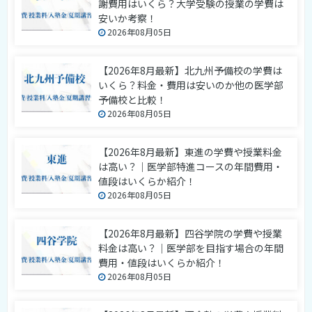
謝費用はいくら？大学受験の授業の学費は
安いか考察！
2026年08月05日
【2026年8月最新】北九州予備校の学費は
いくら？料金・費用は安いのか他の医学部
予備校と比較！
2026年08月05日
【2026年8月最新】東進の学費や授業料金
は高い？｜医学部特進コースの年間費用・
値段はいくらか紹介！
2026年08月05日
【2026年8月最新】四谷学院の学費や授業
料金は高い？｜医学部を目指す場合の年間
費用・値段はいくらか紹介！
2026年08月05日