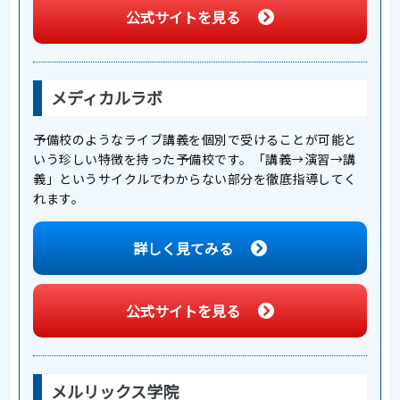
公式サイトを見る
メディカルラボ
予備校のようなライブ講義を個別で受けることが可能と
いう珍しい特徴を持った予備校です。「講義→演習→講
義」というサイクルでわからない部分を徹底指導してく
れます。
詳しく見てみる
公式サイトを見る
メルリックス学院