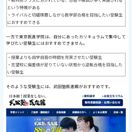
という特徴がある
・ライバルと切磋琢磨しながら医学部合格を目指したい受験生
におすすめできる
一方で東京医進学院は、自分にあったカリキュラムで集中して
学びたい受験生にはおすすめできません。
・授業よりも自学自習の時間を充実させたい受験生
・志望校に偏差値が足りていない状態から逆転合格を目指した
い受験生
そのような受験生には、武田塾医進館がおすすめです。