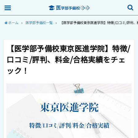
ホーム
医学部予備校一覧
【医学部予備校東京医進学院】特徴/口コミ/評判、
【医学部予備校東京医進学院】特徴/
口コミ/評判、料金/合格実績をチェ
ック！