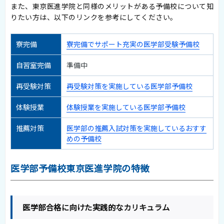
また、東京医進学院と同様のメリットがある予備校について知
りたい方は、以下のリンクを参考にしてください。
寮完備
寮完備でサポート充実の医学部受験予備校
自習室完備
準備中
再受験対策
再受験対策を実施している医学部予備校
体験授業
体験授業を実施している医学部予備校
推薦対策
医学部の推薦入試対策を実施しているおすす
めの予備校
医学部予備校東京医進学院の特徴
医学部合格に向けた実践的なカリキュラム