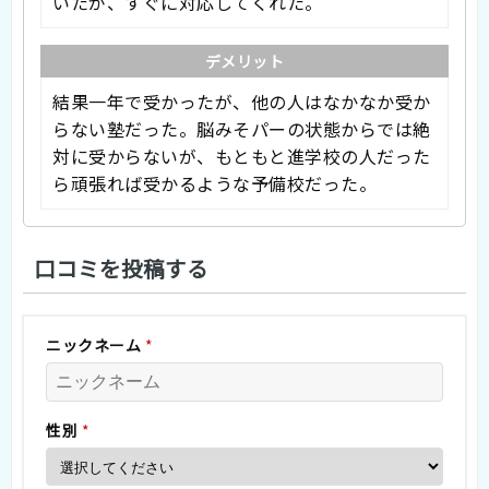
いたが、すぐに対応してくれた。
デメリット
結果一年で受かったが、他の人はなかなか受か
らない塾だった。脳みそパーの状態からでは絶
対に受からないが、もともと進学校の人だった
ら頑張れば受かるような予備校だった。
口コミを投稿する
ニックネーム
*
性別
*