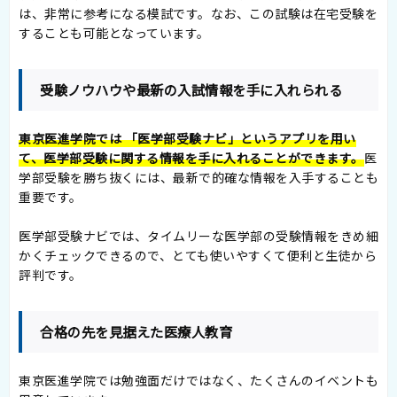
は、非常に参考になる模試です。なお、この試験は在宅受験を
することも可能となっています。
受験ノウハウや最新の入試情報を手に入れられる
東京医進学院では 「医学部受験ナビ」というアプリを用い
て、医学部受験に関する情報を手に入れることができます。
医
学部受験を勝ち抜くには、最新で的確な情報を入手することも
重要です。
医学部受験ナビでは、タイムリーな医学部の受験情報をきめ細
かくチェックできるので、とても使いやすくて便利と生徒から
評判です。
合格の先を見据えた医療人教育
東京医進学院では勉強面だけではなく、たくさんのイベントも